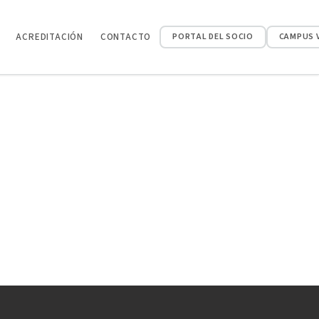
ACREDITACIÓN
CONTACTO
PORTAL DEL SOCIO
CAMPUS 