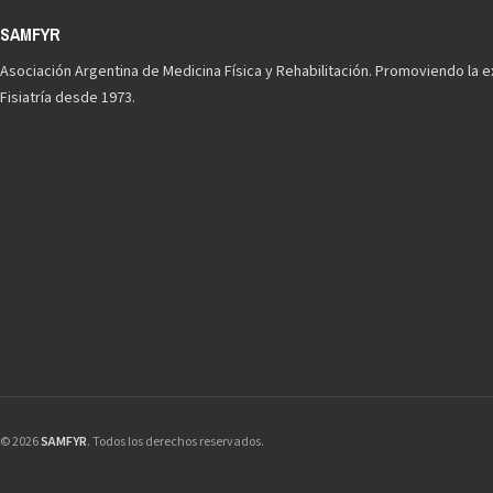
Asociación Argentina de Medicina Física y Rehabilitación. Promoviendo la e
Fisiatría desde 1973.
© 2026
SAMFYR
. Todos los derechos reservados.