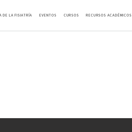
 DE LA FISIATRÍA
EVENTOS
CURSOS
RECURSOS ACADÉMICOS