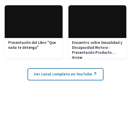
Presentación del Libro "Que
Encuentro sobre Sexualidad y
nada te detenga"
Discapacidad Motora -
Presentación Producto
Arrow
Ver canal completo en YouTube ↗