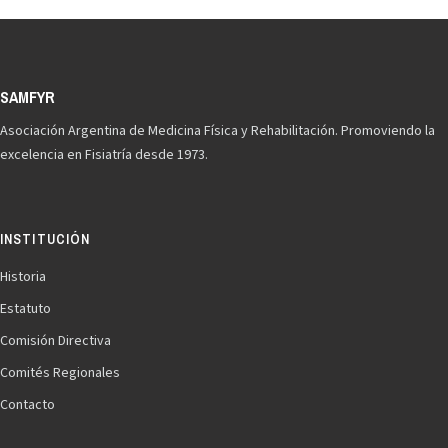
Asociación Argentina de Medicina Física y Rehabilitación. Promoviendo la
excelencia en Fisiatría desde 1973.
INSTITUCIÓN
Historia
Estatuto
Comisión Directiva
Comités Regionales
Contacto