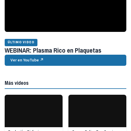
ÚLTIMO VIDEO
WEBINAR: Plasma Rico en Plaquetas
Ver en YouTube ↗
Más videos