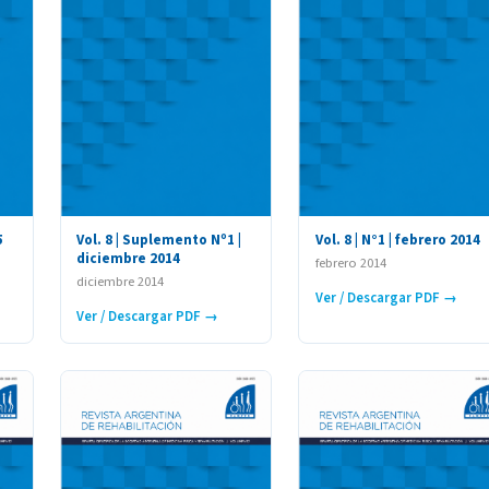
5
Vol. 8 | Suplemento Nº1 |
Vol. 8 | N°1 | febrero 2014
diciembre 2014
febrero 2014
diciembre 2014
Ver / Descargar PDF →
Ver / Descargar PDF →