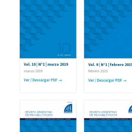
Vol. 10 | N°1 | marzo 2019
Vol. 9 | N°1 | febrero 201
marzo 2019
febrero 2015
Ver / Descargar PDF →
Ver / Descargar PDF →