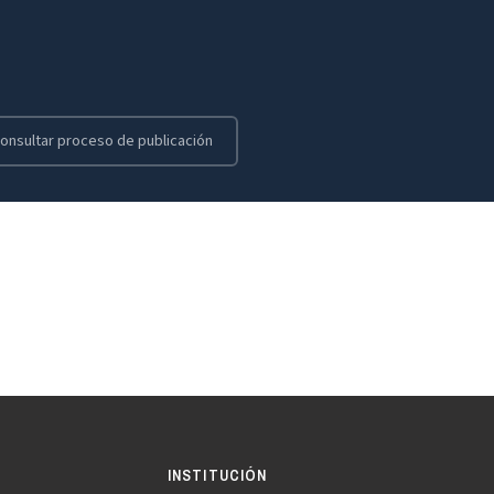
onsultar proceso de publicación
INSTITUCIÓN