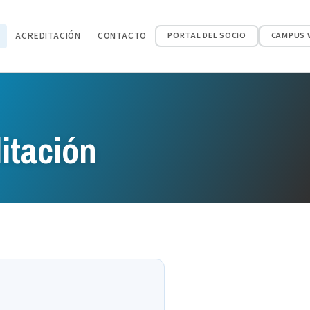
ACREDITACIÓN
CONTACTO
PORTAL DEL SOCIO
CAMPUS 
itación