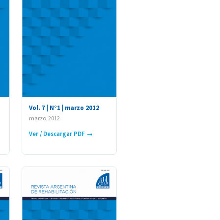
Vol. 7 | N°1 | marzo 2012
marzo 2012
Ver / Descargar PDF →