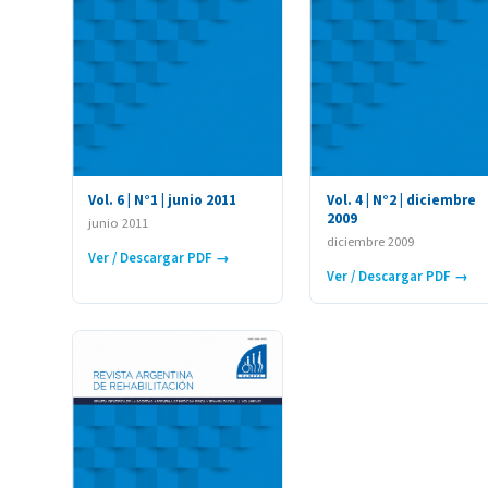
Vol. 6 | N°1 | junio 2011
Vol. 4 | N°2 | diciembre
2009
junio 2011
diciembre 2009
Ver / Descargar PDF →
Ver / Descargar PDF →