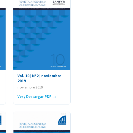
Vol. 10 | N°2 | noviembre
2019
noviembre 2019
Ver / Descargar PDF →