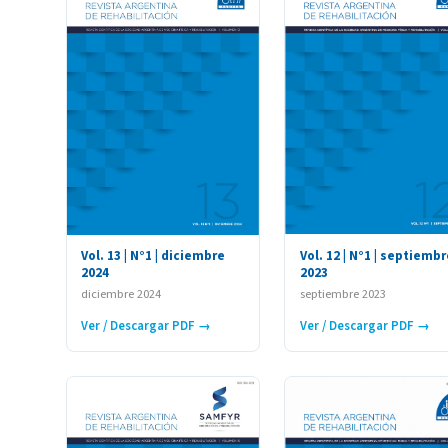
Vol. 12 | N°1 | septiembr
Vol. 13 | N°1 | diciembre
2023
2024
septiembre 2023
diciembre 2024
Ver / Descargar PDF →
Ver / Descargar PDF →