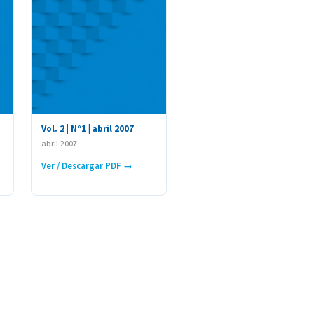
Vol. 2 | N°1 | abril 2007
abril 2007
Ver / Descargar PDF →