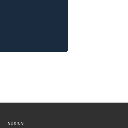
SOCIOS