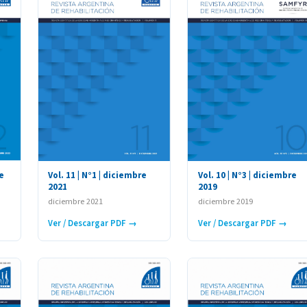
e
Vol. 11 | N°1 | diciembre
Vol. 10 | N°3 | diciembre
2021
2019
diciembre 2021
diciembre 2019
Ver / Descargar PDF →
Ver / Descargar PDF →