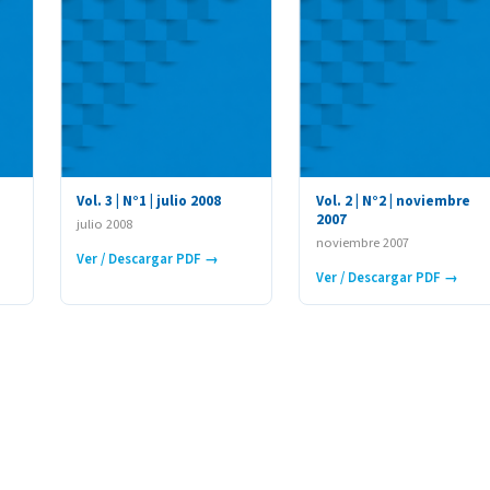
Vol. 3 | N°1 | julio 2008
Vol. 2 | N°2 | noviembre
2007
julio 2008
noviembre 2007
Ver / Descargar PDF →
Ver / Descargar PDF →