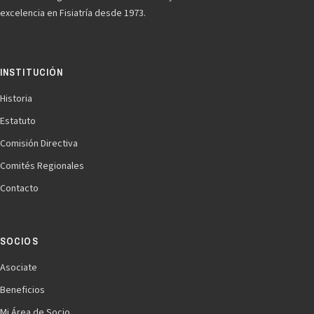
excelencia en Fisiatría desde 1973.
INSTITUCIÓN
Historia
Estatuto
Comisión Directiva
Comités Regionales
Contacto
SOCIOS
Asociate
Beneficios
Mi Área de Socio