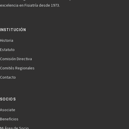
excelencia en Fisiatría desde 1973.
INSTITUCIÓN
Historia
Estatuto
Comisión Directiva
Comités Regionales
Contacto
SOCIOS
Asociate
Beneficios
Mi Área de Socio