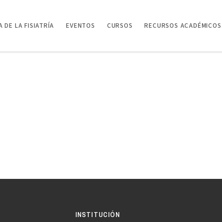
 DE LA FISIATRÍA
EVENTOS
CURSOS
RECURSOS ACADÉMICOS
INSTITUCIÓN