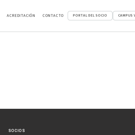
ACREDITACIÓN
CONTACTO
PORTAL DEL SOCIO
CAMPUS 
SOCIOS