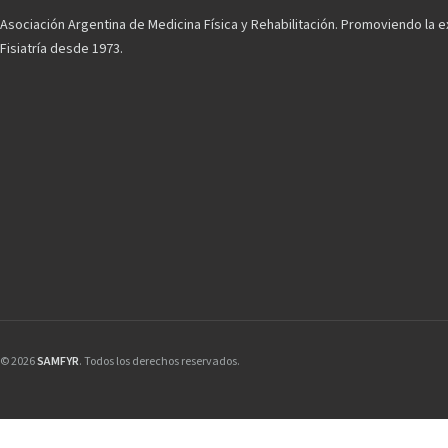
Asociación Argentina de Medicina Física y Rehabilitación. Promoviendo la e
Fisiatría desde 1973.
© 2026
SAMFYR
. Todos los derechos reservados.