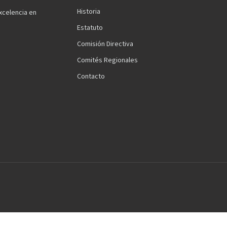
Historia
xcelencia en
Estatuto
Comisión Directiva
Comités Regionales
Contacto