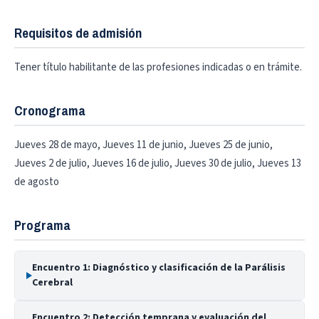
Requisitos de admisión
Tener título habilitante de las profesiones indicadas o en trámite.
Cronograma
Jueves 28 de mayo, Jueves 11 de junio, Jueves 25 de junio,
Jueves 2 de julio, Jueves 16 de julio, Jueves 30 de julio, Jueves 13
de agosto
Programa
Encuentro 1: Diagnóstico y clasificación de la Parálisis
Cerebral
Encuentro 2: Detección temprana y evaluación del