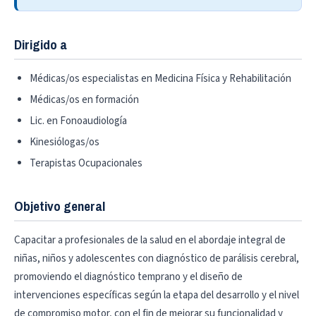
Dirigido a
Médicas/os especialistas en Medicina Física y Rehabilitación
Médicas/os en formación
Lic. en Fonoaudiología
Kinesiólogas/os
Terapistas Ocupacionales
Objetivo general
Capacitar a profesionales de la salud en el abordaje integral de
niñas, niños y adolescentes con diagnóstico de parálisis cerebral,
promoviendo el diagnóstico temprano y el diseño de
intervenciones específicas según la etapa del desarrollo y el nivel
de compromiso motor, con el fin de mejorar su funcionalidad y