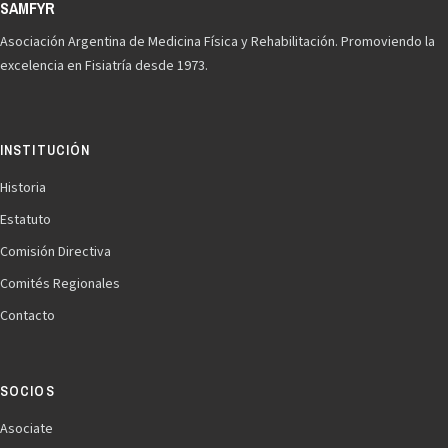
Asociación Argentina de Medicina Física y Rehabilitación. Promoviendo la
excelencia en Fisiatría desde 1973.
INSTITUCIÓN
Historia
Estatuto
Comisión Directiva
Comités Regionales
Contacto
SOCIOS
Asociate