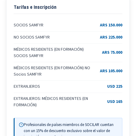
Tarifas e Inscripción
SOCIOS SAMFYR
ARS 150.000
NO SOCIOS SAMFYR
ARS 225.000
MÉDICOS RESIDENTES (EN FORMACIÓN)
ARS 75.000
SOCIOS SAMFYR
MÉDICOS RESIDENTES (EN FORMACIÓN) NO
ARS 105.000
Socios SAMFYR
EXTRANJEROS
USD 225
EXTRANJEROS: MÉDICOS RESIDENTES (EN
USD 165
FORMACIÓN)
Profesionales de países miembros de SOCILAR cuentan
con un 15% de descuento exclusivo sobre el valor de