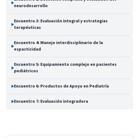
neurodesarrollo
Encuentro 3: Evaluación integral y estrategias
terapéuticas
Encuentro 4: Manejo interdisciplinario de la
espasticidad
Encuentro 5: Equipamiento complejo en pacientes
pediátricos
Encuentro 6: Productos de Apoyo en Pediatría
Encuentro 7: Evaluación integradora