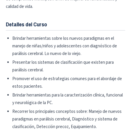
calidad de vida.
Detalles del Curso
Brindar herramientas sobre los nuevos paradigmas en el
manejo de niñas/niños y adolescentes con diagnóstico de
parálisis cerebral. Lo nuevo de lo viejo.
Presentar los sistemas de clasificación que existen para
parálisis cerebral.
Promover el uso de estrategias comunes para el abordaje de
estos pacientes.
Brindar herramientas para la caracterización clínica, funcional
y neurológica de la PC.
Recorrer los principales conceptos sobre: Manejo de nuevos
paradigmas en parálisis cerebral, Diagnóstico y sistema de
clasificación, Detección precoz, Equipamiento.